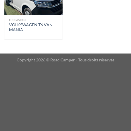
OCCASION
VOLKSWAGEN T6 VAN
MANIA
Copyright 2026 ©
Road Camper - Tous droits réservés