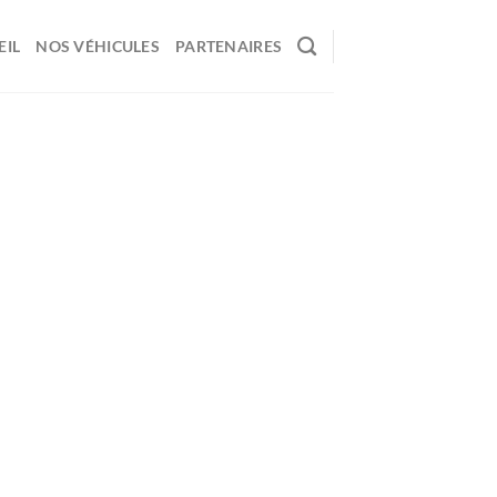
EIL
NOS VÉHICULES
PARTENAIRES