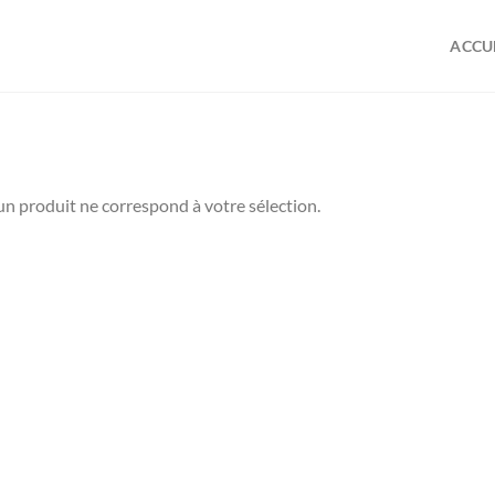
ACCU
n produit ne correspond à votre sélection.