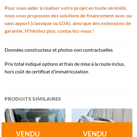
Pour vous aider à réaliser votre projet en toute sérénité,
nous vous proposons des solutions de financement avec ou
sans apport
(classique ou LOA), ainsi que des extensions de
garantie.
N’hésitez plus, contactez-nous !
Données constructeur et photos non contractuelles
Prix total indiqué
options et frais de mise à la route inclus,
hors coût de certificat d’immatriculation
PRODUITS SIMILAIRES
VENDU
VENDU