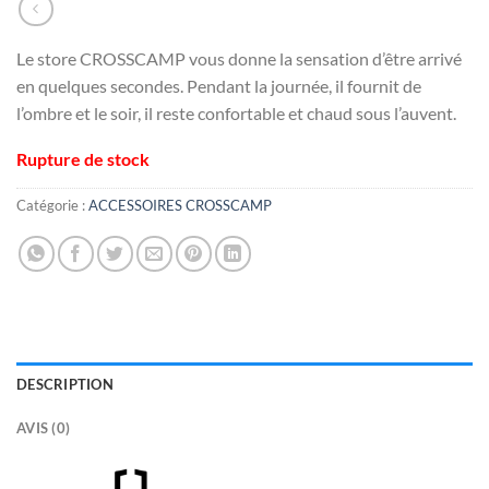
Le store CROSSCAMP vous donne la sensation d’être arrivé
en quelques secondes. Pendant la journée, il fournit de
l’ombre et le soir, il reste confortable et chaud sous l’auvent.
Rupture de stock
Catégorie :
ACCESSOIRES CROSSCAMP
DESCRIPTION
AVIS (0)