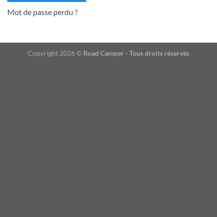
Mot de passe perdu ?
Copyright 2026 ©
Road Camper - Tous droits réservés